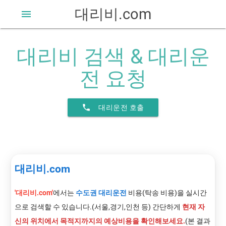
대리비.com
menu
대리비 검색 & 대리운
전 요청
phone
대리운전 호출
대리비.com
'대리비.com'
에서는
수도권 대리운전
비용(탁송 비용)을 실시간
으로 검색할 수 있습니다.(서울,경기,인천 등) 간단하게
현재 자
신의 위치에서 목적지까지의 예상비용을 확인해보세요.
(본 결과