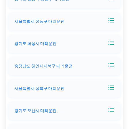
format_list_bulleted
서울특별시 성동구 대리운전
format_list_bulleted
경기도 화성시 대리운전
format_list_bulleted
충청남도 천안시서북구 대리운전
format_list_bulleted
서울특별시 성북구 대리운전
format_list_bulleted
경기도 오산시 대리운전