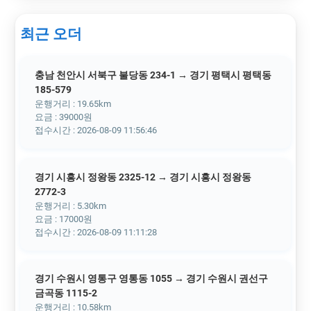
최근 오더
충남 천안시 서북구 불당동 234-1 → 경기 평택시 평택동
185-579
운행거리 : 19.65km
요금 : 39000원
접수시간 : 2026-08-09 11:56:46
경기 시흥시 정왕동 2325-12 → 경기 시흥시 정왕동
2772-3
운행거리 : 5.30km
요금 : 17000원
접수시간 : 2026-08-09 11:11:28
경기 수원시 영통구 영통동 1055 → 경기 수원시 권선구
금곡동 1115-2
운행거리 : 10.58km