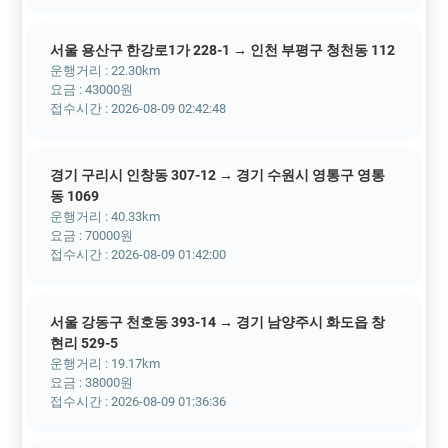
서울 용산구 한강로1가 228-1 → 인천 부평구 청천동 112
운행거리 : 22.30km
요금 : 43000원
접수시간 : 2026-08-09 02:42:48
경기 구리시 인창동 307-12 → 경기 수원시 영통구 영통
동 1069
운행거리 : 40.33km
요금 : 70000원
접수시간 : 2026-08-09 01:42:00
서울 강동구 천호동 393-14 → 경기 남양주시 화도읍 창
현리 529-5
운행거리 : 19.17km
요금 : 38000원
접수시간 : 2026-08-09 01:36:36