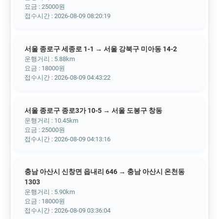
요금 : 25000원
접수시간 : 2026-08-09 08:20:19
서울 종로구 세종로 1-1 → 서울 강북구 미아동 14-2
운행거리 : 5.88km
요금 : 18000원
접수시간 : 2026-08-09 04:43:22
서울 종로구 종로3가 10-5 → 서울 도봉구 창동
운행거리 : 10.45km
요금 : 25000원
접수시간 : 2026-08-09 04:13:16
충남 아산시 신창면 읍내리 646 → 충남 아산시 온천동
1303
운행거리 : 5.90km
요금 : 18000원
접수시간 : 2026-08-09 03:36:04