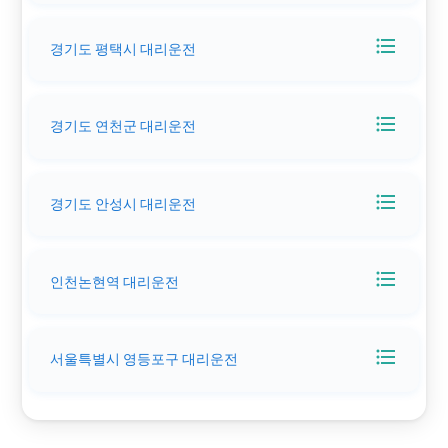
format_list_bulleted
경기도 평택시 대리운전
format_list_bulleted
경기도 연천군 대리운전
format_list_bulleted
경기도 안성시 대리운전
format_list_bulleted
인천논현역 대리운전
format_list_bulleted
서울특별시 영등포구 대리운전