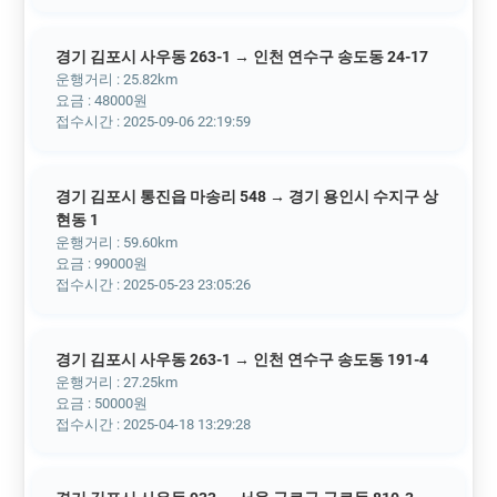
경기 김포시 사우동 263-1 → 인천 연수구 송도동 24-17
운행거리 : 25.82km
요금 : 48000원
접수시간 : 2025-09-06 22:19:59
경기 김포시 통진읍 마송리 548 → 경기 용인시 수지구 상
현동 1
운행거리 : 59.60km
요금 : 99000원
접수시간 : 2025-05-23 23:05:26
경기 김포시 사우동 263-1 → 인천 연수구 송도동 191-4
운행거리 : 27.25km
요금 : 50000원
접수시간 : 2025-04-18 13:29:28