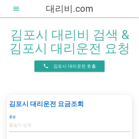
대리비.com
menu
김포시 대리비 검색 &
김포시 대리운전 요청
phone
김포시 대리운전 호출
김포시 대리운전 요금조회
출발