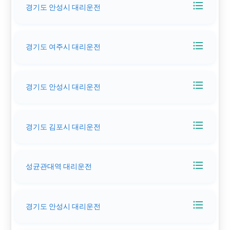
format_list_bulleted
경기도 안성시 대리운전
format_list_bulleted
경기도 여주시 대리운전
format_list_bulleted
경기도 안성시 대리운전
format_list_bulleted
경기도 김포시 대리운전
format_list_bulleted
성균관대역 대리운전
format_list_bulleted
경기도 안성시 대리운전