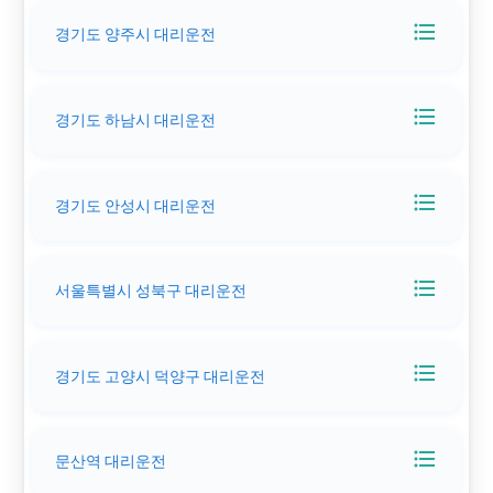
format_list_bulleted
경기도 양주시 대리운전
format_list_bulleted
경기도 하남시 대리운전
format_list_bulleted
경기도 안성시 대리운전
format_list_bulleted
서울특별시 성북구 대리운전
format_list_bulleted
경기도 고양시 덕양구 대리운전
format_list_bulleted
문산역 대리운전