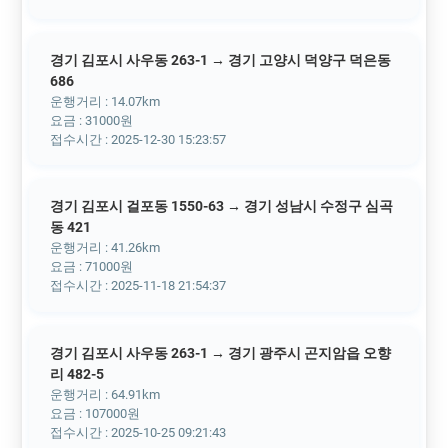
경기 김포시 사우동 263-1 → 경기 고양시 덕양구 덕은동
686
운행거리 : 14.07km
요금 : 31000원
접수시간 : 2025-12-30 15:23:57
경기 김포시 걸포동 1550-63 → 경기 성남시 수정구 심곡
동 421
운행거리 : 41.26km
요금 : 71000원
접수시간 : 2025-11-18 21:54:37
경기 김포시 사우동 263-1 → 경기 광주시 곤지암읍 오향
리 482-5
운행거리 : 64.91km
요금 : 107000원
접수시간 : 2025-10-25 09:21:43